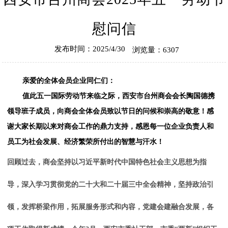
慰问信
发布时间：2025/4/30
浏览量：6307
亲爱的全体会员企业同仁们：
值此五一国际劳动节来临之际，西安市台州商会会长陶国德携
领导班子成员，向商会全体会员致以节日的问候和崇高的敬意！感
谢大家长期以来对商会工作的鼎力支持，感恩每一位企业负责人和
员工为社会发展、经济繁荣所付出的智慧与汗水！
回顾过去，商会坚持以习近平新时代中国特色社会主义思想为指
导，深入学习贯彻党的二十大和二十届三中全会精神，坚持政治引
领，发挥桥梁作用，拓展服务形式和内容，党建会建融合发展，各