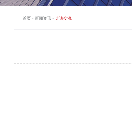
首页
-
新闻资讯
-
走访交流