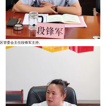
区管委会主任段锋军主持。