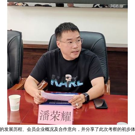
的发展历程、会员企业概况及合作意向，并分享了此次考察的初步