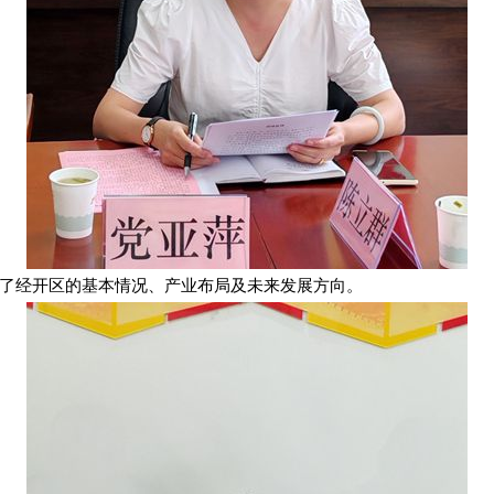
了经开区的基本情况、产业布局及未来发展方向。