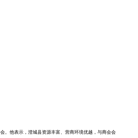
体会。他表示，澄城县资源丰富、营商环境优越，与商会会