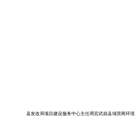
县发改局项目建设服务中心主任周宏武就县域营商环境