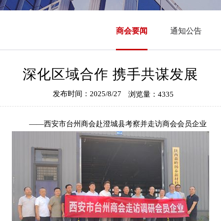
商会要闻
通知公告
深化区域合作 携手共谋发展
发布时间：2025/8/27
浏览量：4335
——西安市台州商会赴澄城县考察并走访商会会员企业