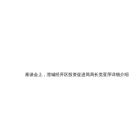
座谈会上，澄城经开区投资促进局局长党亚萍详细介绍