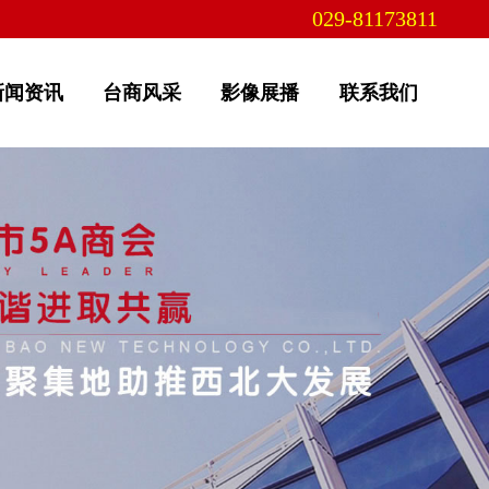
029-81173811
新闻资讯
台商风采
影像展播
联系我们