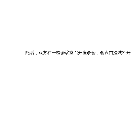
随后，双方在一楼会议室召开座谈会，会议由澄城经开