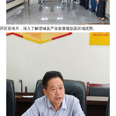
开区宣传片，深入了解澄城县产业发展规划及区域优势。