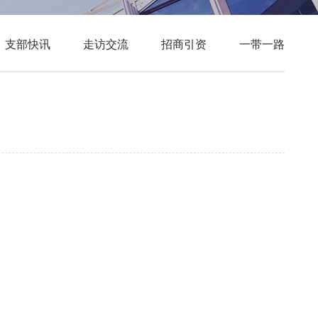
支部快讯
走访交流
招商引资
一带一路