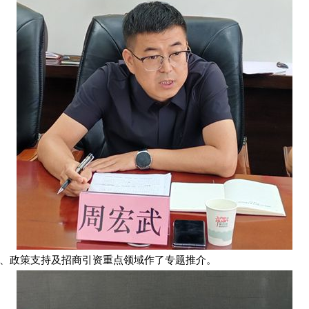
、政策支持及招商引资重点领域作了专题推介。