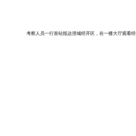
考察人员一行首站抵达澄城经开区，在一楼大厅观看经