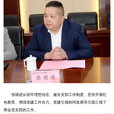
张德进从筑牢理想信念、健全支部工作制度、坚持开展红
色教育、增强党建工作合力、党建引领协同发展等方面汇报了
商会党支部的工作。