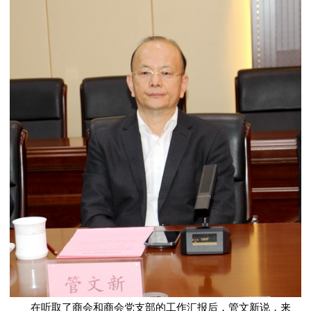
在听取了商会和商会党支部的工作汇报后，管文新说，来