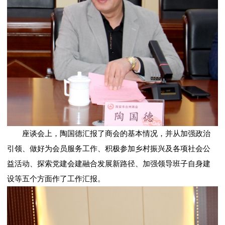
座谈会上，陶国德汇报了商会的基本情况，并从加强政治
引领、做好为会员服务工作、积极参加乡村振兴及各项社会公
益活动、探索党建会建融合发展新路径、加强领导班子自身建
设等五个方面作了工作汇报。