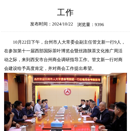
工作
发布时间：2024/10/22
浏览量：9396
10月22日下午，台州市人大常委会副主任管文新一行9人，
在参加第十一届西部国际茶叶博览会暨丝路陕茶文化推广周活
动之际，来到西安市台州商会调研指导工作。管文新一行对商
会建设给予高度肯定，并对商会工作提出希望。