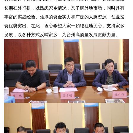
长期在外打拼，既熟悉家乡情况，又了解外地市场，同时具有
丰富的实战经验、雄厚的资金实力和广泛的人脉资源，创业投
资优势突出。在此，衷心希望大家一如继往地关心、支持家乡
发展，以各种方式反哺家乡，为台州高质量发展贡献力量。