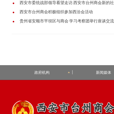
西安市委统战部领导看望走访 西安市台州商会新的
西安市台州商会积极组织参加西洽会活动
贵州省安顺市平坝区与商会 学习考察团举行座谈交
政府机构
新闻媒体