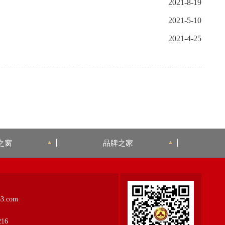
2021-8-19
2021-5-10
2021-4-25
之窗
品牌之家
3.com
16