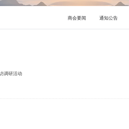
商会要闻
通知公告
访调研活动