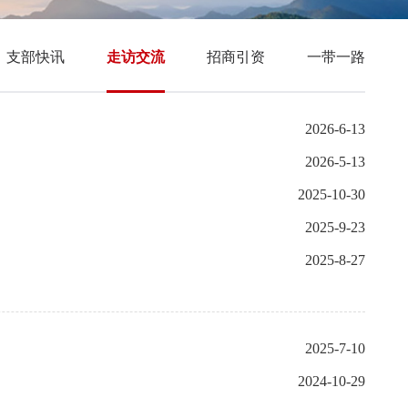
支部快讯
走访交流
招商引资
一带一路
2026-6-13
2026-5-13
2025-10-30
2025-9-23
2025-8-27
2025-7-10
2024-10-29