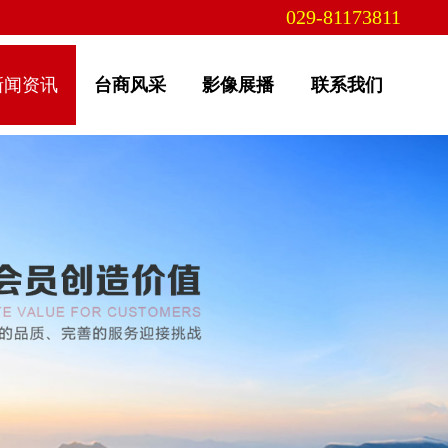
029-81173811
新闻资讯
台商风采
影像展播
联系我们