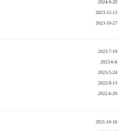
2024-9-29
2023-12-13
2023-10-27
2023-7-19
2023-6-8
2023-5-24
2022-9-13
2022-6-20
2021-10-16