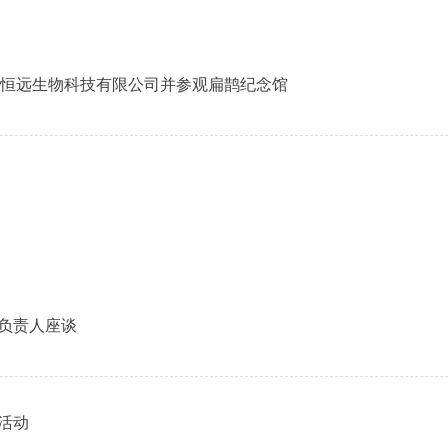
西恒远生物科技有限公司并参观扁鹊纪念馆
负责人座谈
活动