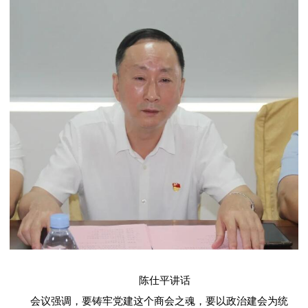
陈仕平讲话
会议强调，要铸牢党建这个商会之魂，要以政治建会为统