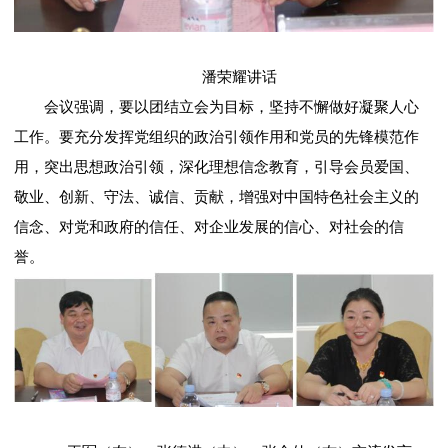
潘荣耀讲话
会议强调，要以团结立会为目标，坚持不懈做好凝聚人心
工作。要充分发挥党组织的政治引领作用和党员的先锋模范作
用，突出思想政治引领，深化理想信念教育，引导会员爱国、
敬业、创新、守法、诚信、贡献，增强对中国特色社会主义的
信念、对党和政府的信任、对企业发展的信心、对社会的信
誉。