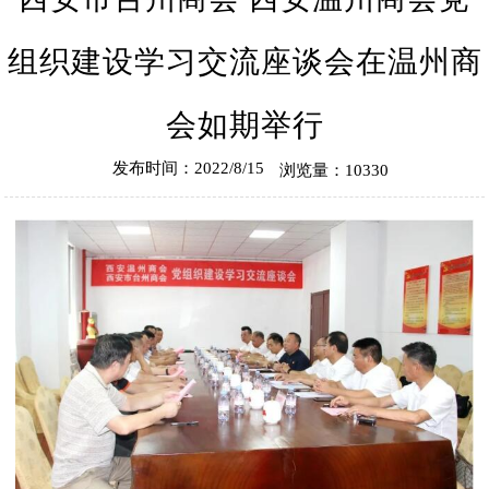
组织建设学习交流座谈会在温州商
会如期举行
发布时间：2022/8/15
浏览量：10330