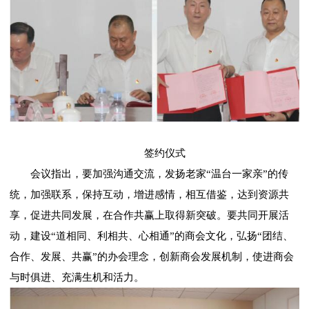
签约仪式
会议指出，要加强沟通交流，发扬老家“温台一家亲”的传
统，加强联系，保持互动，增进感情，相互借鉴，达到资源共
享，促进共同发展，在合作共赢上取得新突破。要共同开展活
动，建设“道相同、利相共、心相通”的商会文化，弘扬“团结、
合作、发展、共赢”的办会理念，创新商会发展机制，使进商会
与时俱进、充满生机和活力。