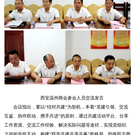
西安温州商会参会人员交流发言
会议指出，要以“结对共建”为契机，本着“党建引领、交流
互鉴、协作联动、携手共进”的原则，通过共建活动平台、分享
工作资源、交流工作经验、解决实际问题等途径，实现党组织
之间的良性互动，构建“联学共建共享共赢”新格局，助推双方商