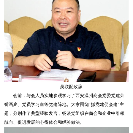
吴联配致辞
会前，与会人员实地参观学习了西安温州商会党委党建荣
誉画廊、党员学习室等党建阵地。大家围绕“抓党建促会建”主
题，分别作了典型经验发言，畅谈党组织在商会和企业中引领
航向、促进发展的心得体会和经验做法。