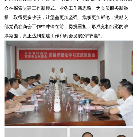
会在探索党建工作新模式、业务工作新思路、为会员服务新举
措上取得更多收获，让堡垒更加坚强、旗帜更加鲜艳，激励支
部党员在商会工作中冲锋在前、勇挑重担，形成竞相出彩的浓
厚氛围，真正达到党建工作和商会发展的“双赢”。