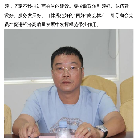
领，坚定不移推进商会党的建设。要按照政治引领好、队伍建
设好、服务发展好、自律规范好的“四好”商会标准，引导商会党
员在促进经济高质量发展中发挥模范带头作用。