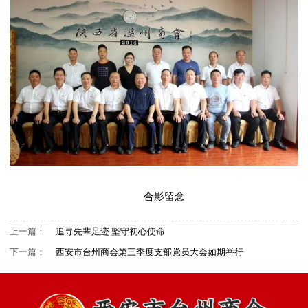
合影留念
上一篇：
追寻先辈足迹 坚守初心使命
下一篇：
西安市台州商会第三季度支部党员大会如期举行