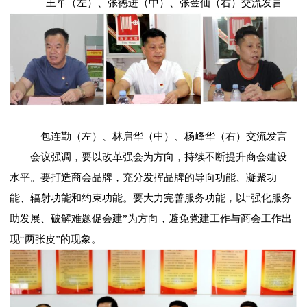
王军（左）、张德进（中）、张金仙（右）交流发言
包连勤（左）、林启华（中）、杨峰华（右）交流发言
会议强调，要以改革强会为方向，持续不断提升商会建设
水平。要打造商会品牌，充分发挥品牌的导向功能、凝聚功
能、辐射功能和约束功能。要大力完善服务功能，以“强化服务
助发展、破解难题促会建”为方向，避免党建工作与商会工作出
现“两张皮”的现象。