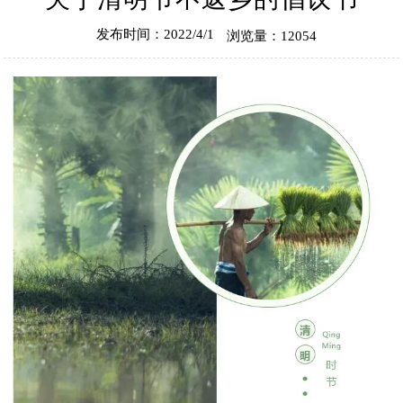
发布时间：2022/4/1
浏览量：12054