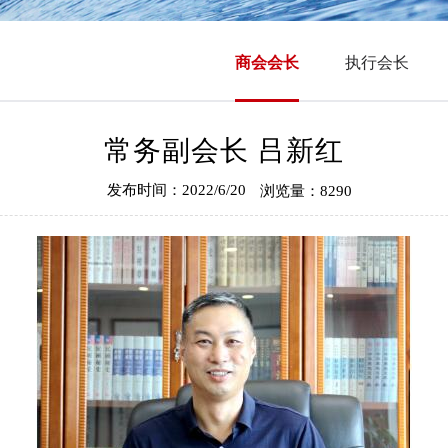
商会会长
执行会长
常务副会长 吕新红
发布时间：2022/6/20
浏览量：8290