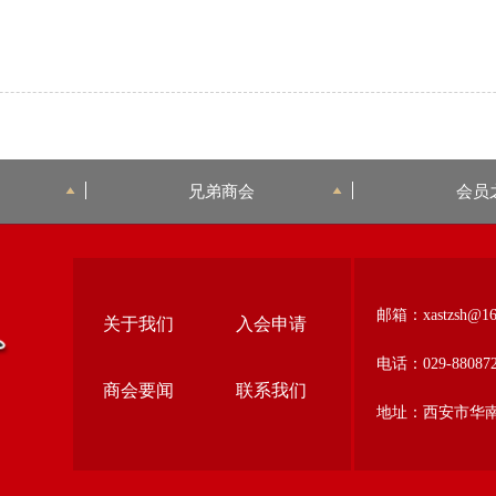
兄弟商会
会员
邮箱：xastzsh@16
关于我们
入会申请
电话：029-880872
商会要闻
联系我们
地址：西安市华南