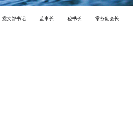
党支部书记
监事长
秘书长
常务副会长