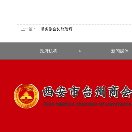
上一篇：
常务副会长 张智辉
政府机构
新闻媒体