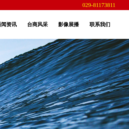
029-81173811
新闻资讯
台商风采
影像展播
联系我们